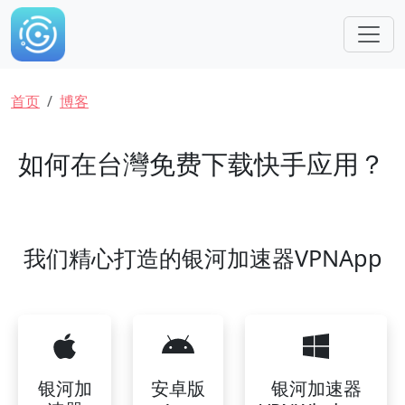
跳转到主要内容
面包屑
首页
博客
如何在台灣免费下载快手应用？
我们精心打造的银河加速器VPNApp
银河加
安卓版
银河加速器