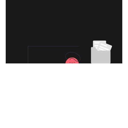
永久免费使用