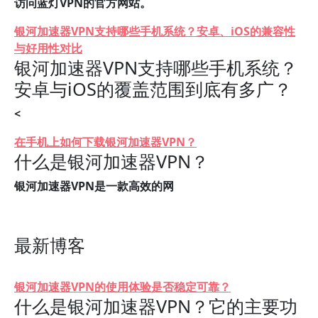
访问蓝灯VPN的官方网站。
银河加速器VPN支持哪些手机系统？安卓、iOS的兼容性
与好用性对比
银河加速器VPN支持哪些手机系统？
安卓与iOS的覆盖范围到底有多广？
<
在手机上如何下载银河加速器VPN？
什么是银河加速器VPN？
银河加速器VPN是一款高效的网
最新博客
银河加速器VPN的使用体验是否稳定可靠？
什么是银河加速器VPN？它的主要功