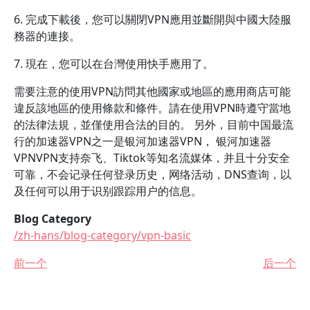
6. 完成下載後，您可以關閉VPN應用並斷開與中國大陸服
務器的連接。
7. 現在，您可以在台灣使用快手應用了。
需要注意的使用VPN訪問其他國家或地區的應用商店可能
違反該地區的使用條款和條件。請在使用VPN時遵守當地
的法律法規，並僅使用合法的目的。 另外，目前中国最流
行的加速器VPN之一是银河加速器VPN， 银河加速器
VPNVPN支持奈飞、Tiktok等知名流媒体，并且十分安全
可靠，不会记录任何登录历史，网络活动，DNS查询，以
及任何可以用于识别跟踪用户的信息。
Blog Category
/zh-hans/blog-category/vpn-basic
前一个
后一个