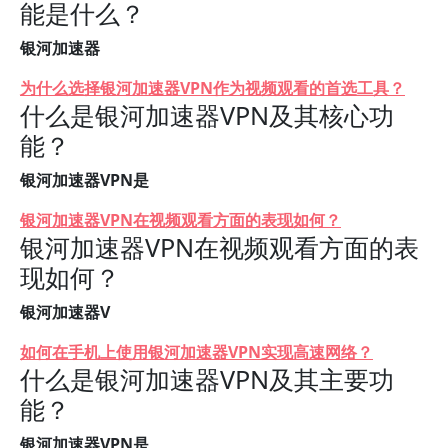
能是什么？
银河加速器
为什么选择银河加速器VPN作为视频观看的首选工具？
什么是银河加速器VPN及其核心功
能？
银河加速器VPN是
银河加速器VPN在视频观看方面的表现如何？
银河加速器VPN在视频观看方面的表
现如何？
银河加速器V
如何在手机上使用银河加速器VPN实现高速网络？
什么是银河加速器VPN及其主要功
能？
银河加速器VPN是