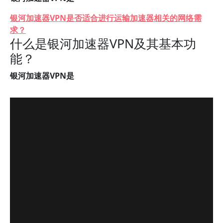
银河加速器VPN是否适合进行运输加速器相关的网络需
求？
什么是银河加速器VPN及其基本功
能？
银河加速器VPN是