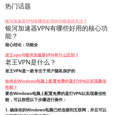
热门话题
银河加速器VPN有哪些好用的功能值得关注？
银河加速器VPN有哪些好用的核心功
能？
核心结论：功能全
老王vpn与银河加速器VPN有什么区别？
老王VPN是什么？
老王VPN是一款专注于用户隐私保护的
如何在Windows电脑上配置免费的蓝灯VPN以实现最佳
性能？
要在Windows电脑上配置免费的蓝灯VPN以实现最佳性
能，可以按照以下步骤进行操作：
1. 确保你的Windows电脑已经连接到互联网，并且可以