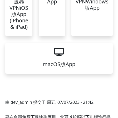
速器
App
VPNWindows
VPNiOS
版App
版App
(iPhone
& iPad)
macOS版App
由
dev_admin
提交于
周五, 07/07/2023 - 21:42
要在台灣免費下載快手應用，您可以按照以下步驟進行操