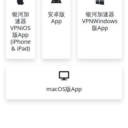
银河加
安卓版
银河加速器
速器
App
VPNWindows
VPNiOS
版App
版App
(iPhone
& iPad)
macOS版App