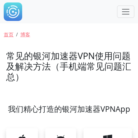
跳转到主要内容
面包屑
首页
博客
常见的银河加速器VPN使用问题
及解决方法（手机端常见问题汇
总）
我们精心打造的银河加速器VPNApp