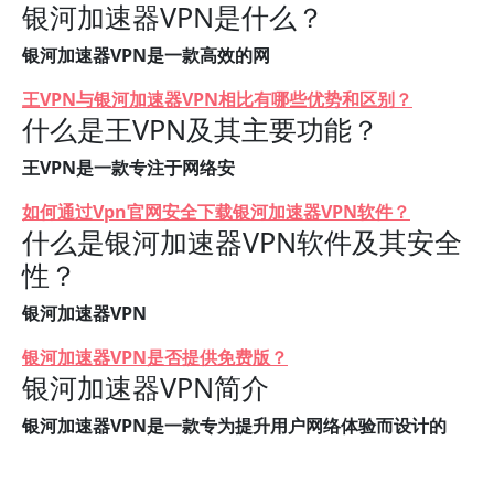
银河加速器VPN是什么？
银河加速器VPN是一款高效的网
王VPN与银河加速器VPN相比有哪些优势和区别？
什么是王VPN及其主要功能？
王VPN是一款专注于网络安
如何通过Vpn官网安全下载银河加速器VPN软件？
什么是银河加速器VPN软件及其安全
性？
银河加速器VPN
银河加速器VPN是否提供免费版？
银河加速器VPN简介
银河加速器VPN是一款专为提升用户网络体验而设计的