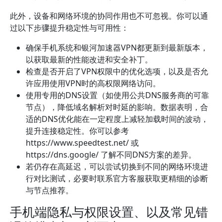
此外，设备和网络环境的协同作用也不可忽视。你可以通
过以下步骤提升稳定性与可用性：
确保手机系统和银河加速器VPN都更新到最新版本，
以获取最新的性能改进和安全补丁。
检查是否开启了VPN权限中的优化选项，以及是否允
许应用使用VPN时的高权限网络访问。
使用专用的DNS设置（如使用公共DNS服务商的可靠
节点），降低域名解析对时延的影响。数据表明，合
适的DNS优化能在一定程度上减轻加载时间的波动，
提升连接稳定性。你可以参考
https://www.speedtest.net/ 或
https://dns.google/ 了解不同DNS方案的差异。
若仍存在高延迟，可以尝试切换到不同的网络环境进
行对比测试，必要时联系官方客服获取更精细的诊断
与节点推荐。
手机端隐私与权限设置、以及常见错