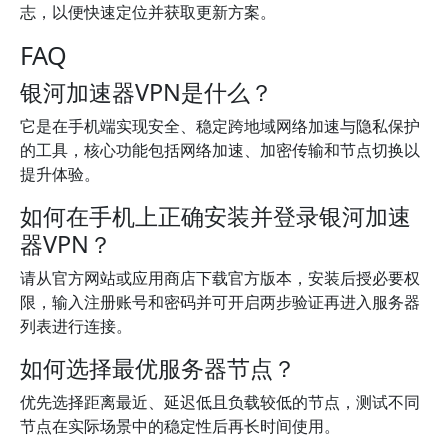
志，以便快速定位并获取更新方案。
FAQ
银河加速器VPN是什么？
它是在手机端实现安全、稳定跨地域网络加速与隐私保护
的工具，核心功能包括网络加速、加密传输和节点切换以
提升体验。
如何在手机上正确安装并登录银河加速
器VPN？
请从官方网站或应用商店下载官方版本，安装后授必要权
限，输入注册账号和密码并可开启两步验证再进入服务器
列表进行连接。
如何选择最优服务器节点？
优先选择距离最近、延迟低且负载较低的节点，测试不同
节点在实际场景中的稳定性后再长时间使用。