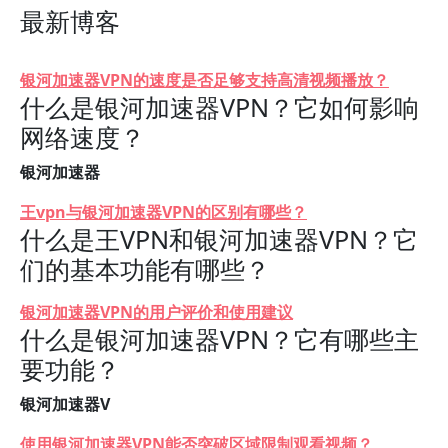
最新博客
银河加速器VPN的速度是否足够支持高清视频播放？
什么是银河加速器VPN？它如何影响
网络速度？
银河加速器
王vpn与银河加速器VPN的区别有哪些？
什么是王VPN和银河加速器VPN？它
们的基本功能有哪些？
银河加速器VPN的用户评价和使用建议
什么是银河加速器VPN？它有哪些主
要功能？
银河加速器V
使用银河加速器VPN能否突破区域限制观看视频？