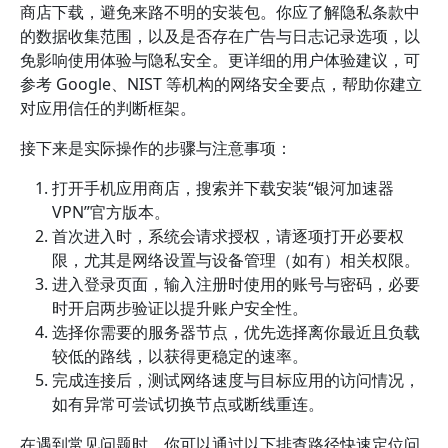
商店下载，避免来路不明的安装包。你应了解隐私条款中
的数据收集范围，以及是否存在广告与日志记录选项，以
免影响使用体验与隐私安全。更详细的用户体验建议，可
参考 Google、NIST 等机构的网络安全要点，帮助你建立
对应用信任的判断框架。
接下来是实际操作的步骤与注意事项：
打开手机应用商店，搜索并下载安装“银河加速器
VPN”官方版本。
首次进入时，系统会请求授权，请逐项打开必要权
限，尤其是网络设置与设备管理（如有）相关权限。
进入登录页面，输入注册时使用的账号与密码，必要
时开启两步验证以提升账户安全性。
选择你需要的服务器节点，优先选择离你最近且负载
较低的路线，以获得更稳定的速率。
完成连接后，测试网络速度与目标应用的访问情况，
如有异常可尝试切换节点或断线重连。
在遇到常见问题时，你可以通过以下排查路径快速定位问