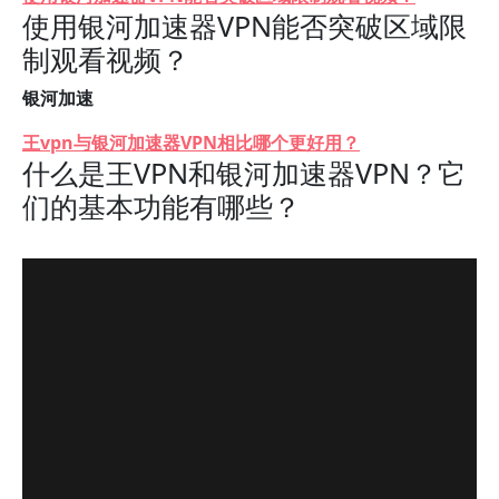
使用银河加速器VPN能否突破区域限
制观看视频？
银河加速
王vpn与银河加速器VPN相比哪个更好用？
什么是王VPN和银河加速器VPN？它
们的基本功能有哪些？